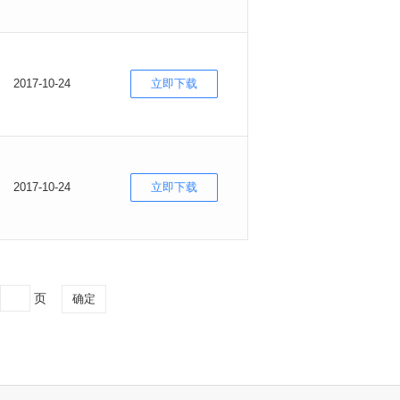
2017-10-24
立即下载
2017-10-24
立即下载
页
确定