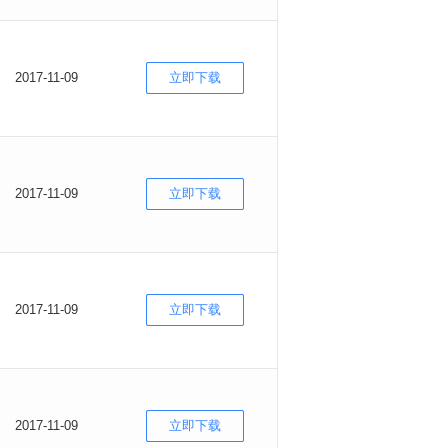
2017-11-09
立即下载
2017-11-09
立即下载
2017-11-09
立即下载
2017-11-09
立即下载