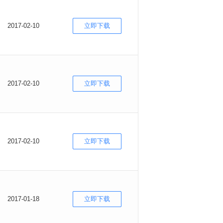
2017-02-10
立即下载
2017-02-10
立即下载
2017-02-10
立即下载
2017-01-18
立即下载