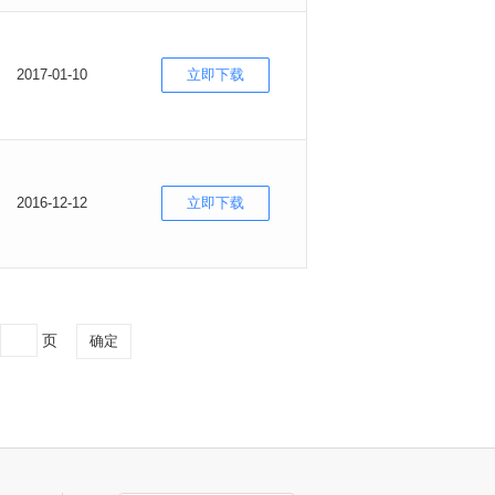
2017-01-10
立即下载
2016-12-12
立即下载
页
确定