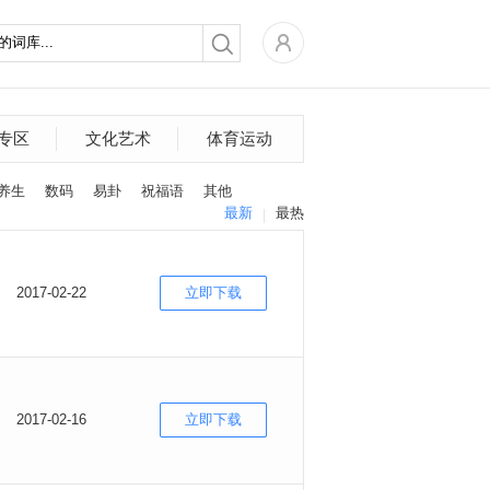
专区
文化艺术
体育运动
养生
数码
易卦
祝福语
其他
最新
最热
2017-02-22
立即下载
2017-02-16
立即下载