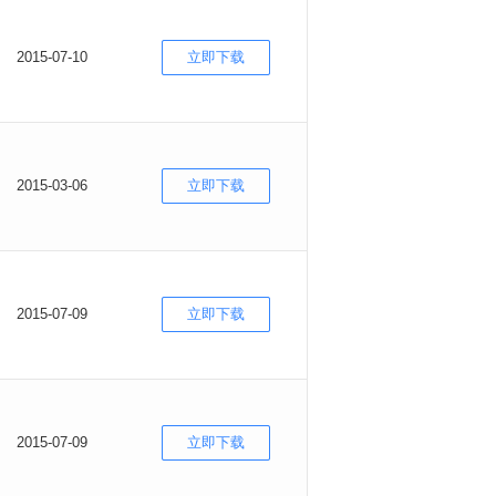
2015-07-10
立即下载
2015-03-06
立即下载
2015-07-09
立即下载
2015-07-09
立即下载