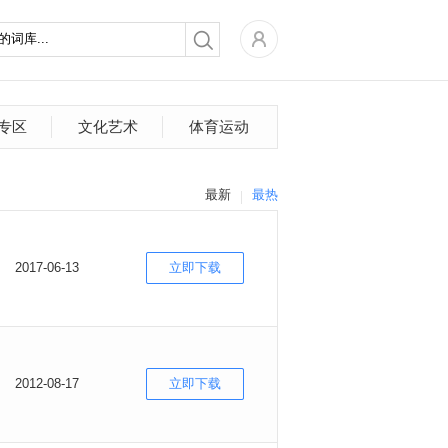
专区
文化艺术
体育运动
最新
最热
2017-06-13
立即下载
2012-08-17
立即下载