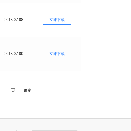
2015-07-08
立即下载
2015-07-09
立即下载
页
确定