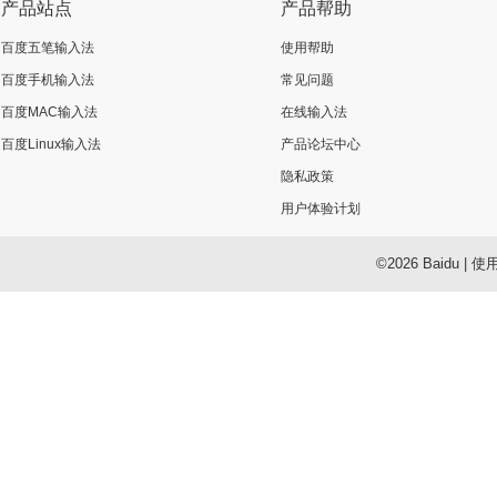
产品站点
产品帮助
百度五笔输入法
使用帮助
百度手机输入法
常见问题
百度MAC输入法
在线输入法
百度Linux输入法
产品论坛中心
隐私政策
用户体验计划
©2026 Baidu
|
使