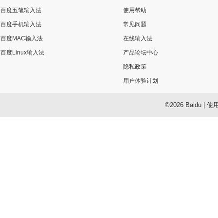
百度五笔输入法
使用帮助
百度手机输入法
常见问题
百度MAC输入法
在线输入法
百度Linux输入法
产品论坛中心
隐私政策
用户体验计划
©2026 Baidu
|
使