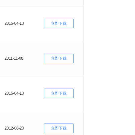
2015-04-13
立即下载
2011-11-08
立即下载
2015-04-13
立即下载
2012-08-20
立即下载