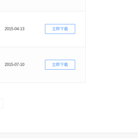
2015-04-13
立即下载
2015-07-10
立即下载