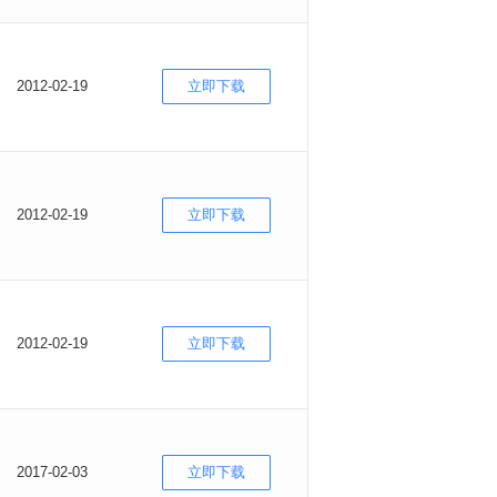
2012-02-19
立即下载
2012-02-19
立即下载
2012-02-19
立即下载
2017-02-03
立即下载