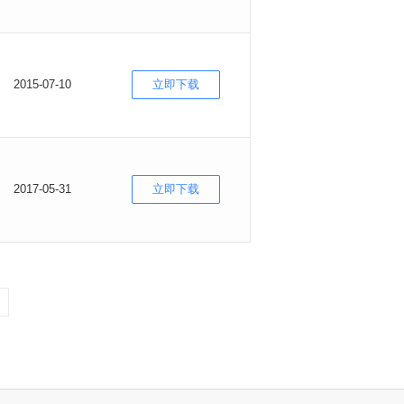
2015-07-10
立即下载
2017-05-31
立即下载