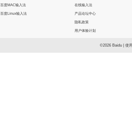
百度MAC输入法
在线输入法
百度Linux输入法
产品论坛中心
隐私政策
用户体验计划
©2026 Baidu
|
使