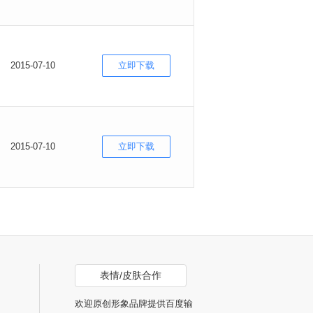
2015-07-10
立即下载
2015-07-10
立即下载
表情/皮肤合作
欢迎原创形象品牌提供百度输