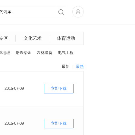
专区
文化艺术
体育运动
质地理
钢铁冶金
农林渔畜
电气工程
最新
最热
2015-07-09
立即下载
2015-07-09
立即下载