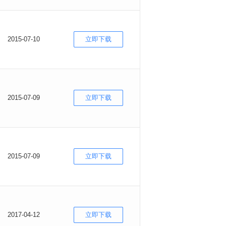
2015-07-10
立即下载
2015-07-09
立即下载
2015-07-09
立即下载
2017-04-12
立即下载