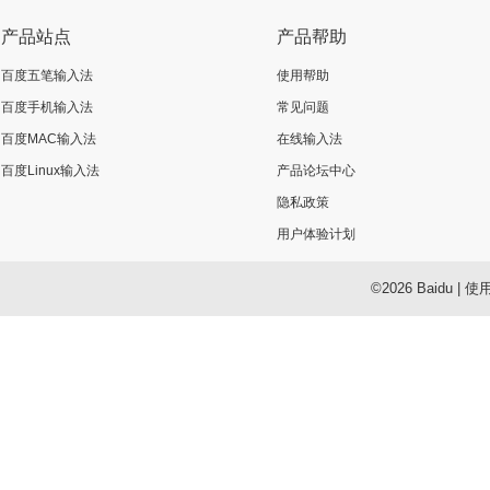
产品站点
产品帮助
百度五笔输入法
使用帮助
百度手机输入法
常见问题
百度MAC输入法
在线输入法
百度Linux输入法
产品论坛中心
隐私政策
用户体验计划
©2026 Baidu
|
使