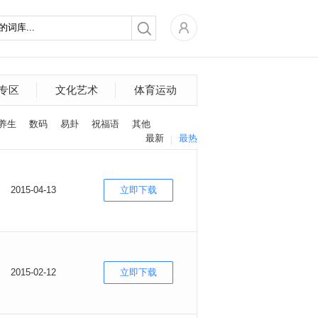
专区
文化艺术
体育运动
养生
数码
易卦
祝福语
其他
最新
最热
2015-04-13
立即下载
2015-02-12
立即下载