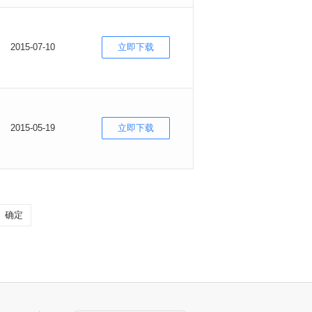
2015-07-10
立即下载
2015-05-19
立即下载
确定