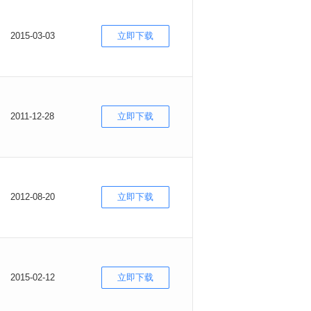
2015-03-03
立即下载
2011-12-28
立即下载
2012-08-20
立即下载
2015-02-12
立即下载