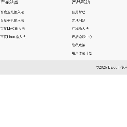
产品站点
产品帮助
百度五笔输入法
使用帮助
百度手机输入法
常见问题
百度MAC输入法
在线输入法
百度Linux输入法
产品论坛中心
隐私政策
用户体验计划
©2026 Baidu
|
使