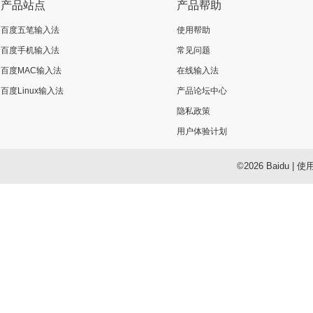
产品站点
产品帮助
百度五笔输入法
使用帮助
百度手机输入法
常见问题
百度MAC输入法
在线输入法
百度Linux输入法
产品论坛中心
隐私政策
用户体验计划
©2026 Baidu
|
使