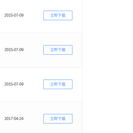
2015-07-09
立即下载
2015-07-09
立即下载
2015-07-09
立即下载
2017-04-24
立即下载