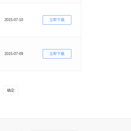
2015-07-10
立即下载
2015-07-09
立即下载
确定