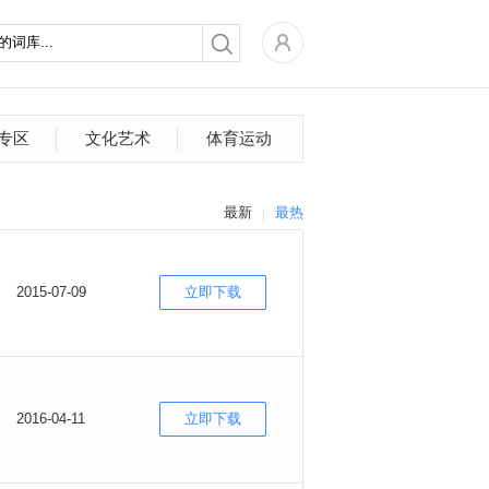
专区
文化艺术
体育运动
最新
最热
2015-07-09
立即下载
2016-04-11
立即下载