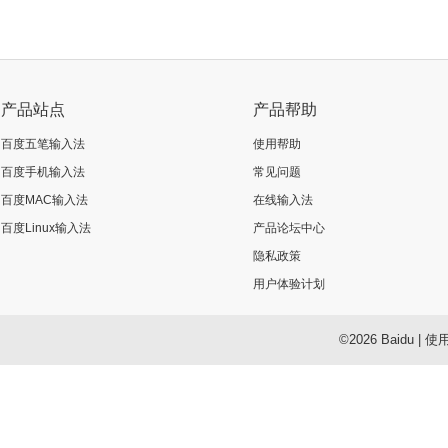
产品站点
产品帮助
百度五笔输入法
使用帮助
百度手机输入法
常见问题
百度MAC输入法
在线输入法
百度Linux输入法
产品论坛中心
隐私政策
用户体验计划
©2026 Baidu
|
使