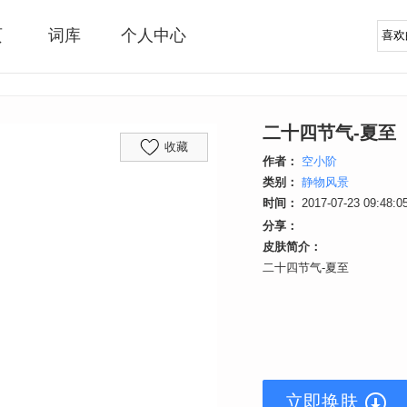
页
词库
个人中心
二十四节气-夏至
收藏
作者：
空小阶
类别：
静物风景
时间：
2017-07-23 09:48:0
分享：
皮肤简介：
二十四节气-夏至
立即换肤