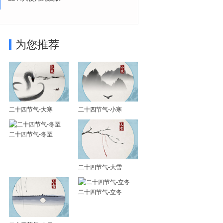
为您推荐
二十四节气-大寒
二十四节气-小寒
二十四节气-冬至
二十四节气-大雪
二十四节气-立冬