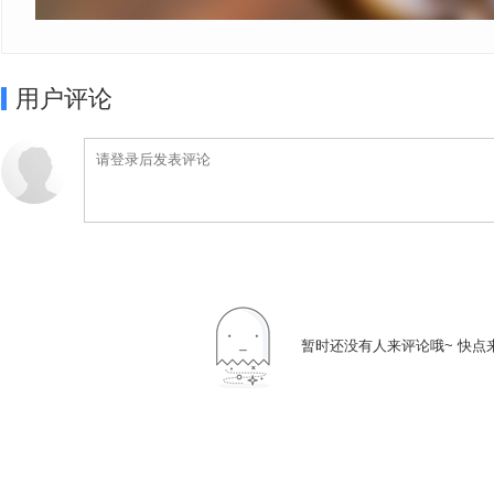
用户评论
暂时还没有人来评论哦~ 快点