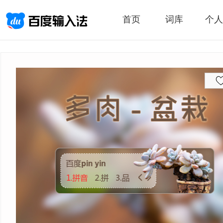
首页
词库
个人