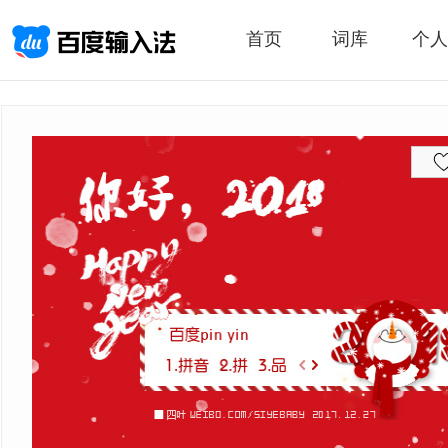
首页
词库
个人