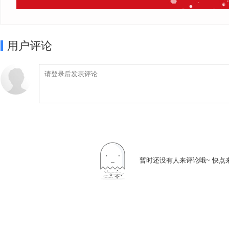
用户评论
暂时还没有人来评论哦~ 快点