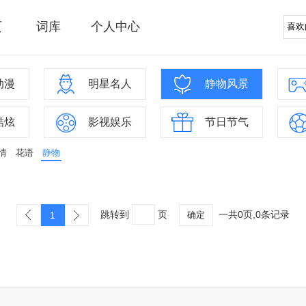
页
词库
个人中心
动漫
明星名人
静物风景
酷炫
影视娱乐
节日节气
情
花语
静物
跳转到
页
一共0页,0条记录
1
确定