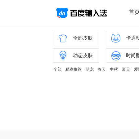
首
全部皮肤
卡通
动态皮肤
时尚
全部
精彩推荐
萌宠
春天
中秋
夏天
爱
>