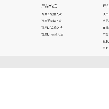
产品站点
产
百度五笔输入法
使用
百度手机输入法
常见
百度MAC输入法
在线
百度Linux输入法
产品
隐私
用户