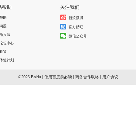
品帮助
关注我们
帮助
新浪微博
问题
官方贴吧
输入法
微信公众号
论坛中心
政策
体验计划
©2026 Baidu
|
使用百度前必读
|
商务合作联络
|
用户协议