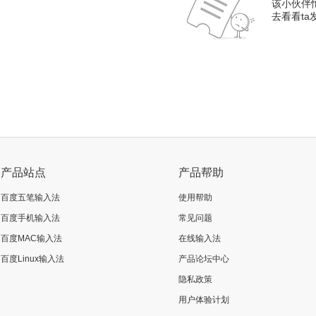
该小伙伴
去看看t
产品站点
产品帮助
百度五笔输入法
使用帮助
百度手机输入法
常见问题
百度MAC输入法
在线输入法
百度Linux输入法
产品论坛中心
隐私政策
用户体验计划