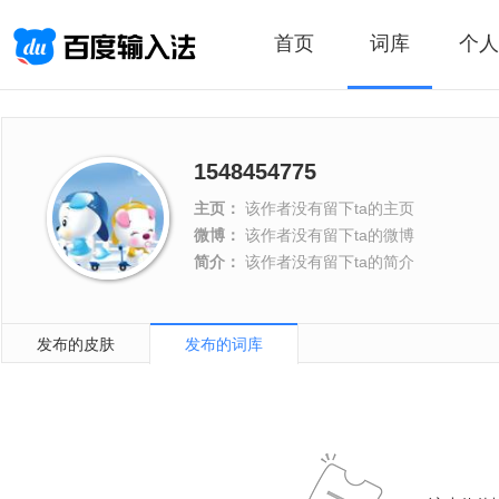
首页
词库
个人
1548454775
主页：
该作者没有留下ta的主页
微博：
该作者没有留下ta的微博
简介：
该作者没有留下ta的简介
发布的皮肤
发布的词库