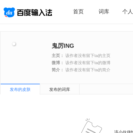
首页
词库
个人
鬼厉ING
主页：
该作者没有留下ta的主页
微博：
该作者没有留下ta的微博
简介：
该作者没有留下ta的简介
发布的皮肤
发布的词库
该小伙伴