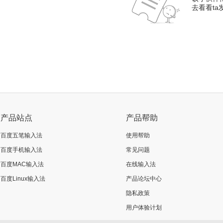
去看看t
产品站点
产品帮助
百度五笔输入法
使用帮助
百度手机输入法
常见问题
百度MAC输入法
在线输入法
百度Linux输入法
产品论坛中心
隐私政策
用户体验计划