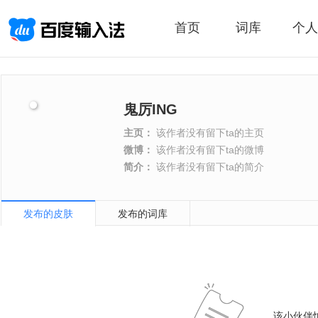
首页
词库
个人
鬼厉ING
主页：
该作者没有留下ta的主页
微博：
该作者没有留下ta的微博
简介：
该作者没有留下ta的简介
发布的皮肤
发布的词库
该小伙伴