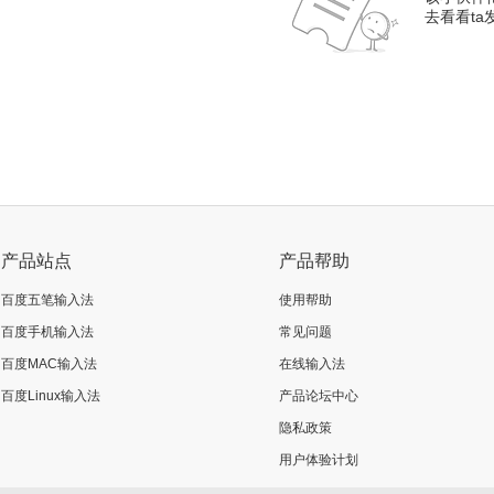
去看看t
产品站点
产品帮助
百度五笔输入法
使用帮助
百度手机输入法
常见问题
百度MAC输入法
在线输入法
百度Linux输入法
产品论坛中心
隐私政策
用户体验计划