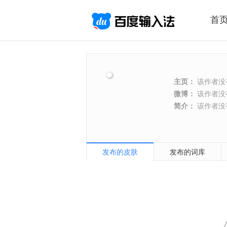
首
主页：
该作者没
微博：
该作者没
简介：
该作者没
发布的皮肤
发布的词库