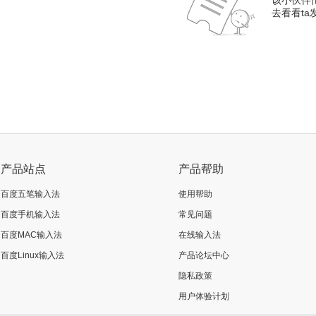
该小伙伴
去看看t
产品站点
产品帮助
百度五笔输入法
使用帮助
百度手机输入法
常见问题
百度MAC输入法
在线输入法
百度Linux输入法
产品论坛中心
隐私政策
用户体验计划