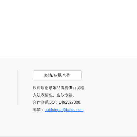
表情/皮肤合作
欢迎原创形象品牌提供百度输
入法表情包、皮肤专题。
合作联系QQ：1492527008
邮箱：
baiduinput@baidu.com