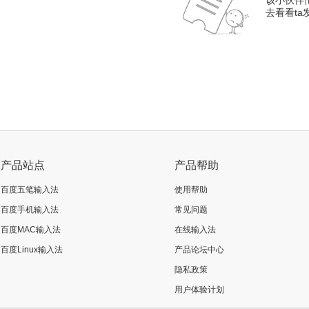
该小伙伴
去看看t
产品站点
产品帮助
百度五笔输入法
使用帮助
百度手机输入法
常见问题
百度MAC输入法
在线输入法
百度Linux输入法
产品论坛中心
隐私政策
用户体验计划