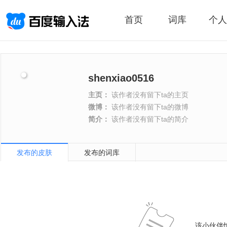
首页
词库
个人
shenxiao0516
主页：
该作者没有留下ta的主页
微博：
该作者没有留下ta的微博
简介：
该作者没有留下ta的简介
发布的皮肤
发布的词库
该小伙伴