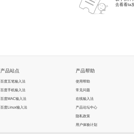
去看看t
产品站点
产品帮助
百度五笔输入法
使用帮助
百度手机输入法
常见问题
百度MAC输入法
在线输入法
百度Linux输入法
产品论坛中心
隐私政策
用户体验计划