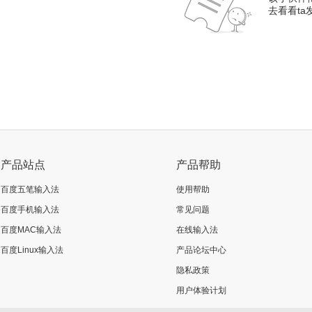
去看看t
产品站点
产品帮助
百度五笔输入法
使用帮助
百度手机输入法
常见问题
百度MAC输入法
在线输入法
百度Linux输入法
产品论坛中心
隐私政策
用户体验计划