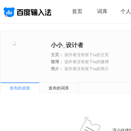
首页
词库
个人
小小_设计者
主页：
该作者没有留下ta的主页
微博：
该作者没有留下ta的微博
简介：
该作者没有留下ta的简介
发布的皮肤
发布的词库
该小伙伴