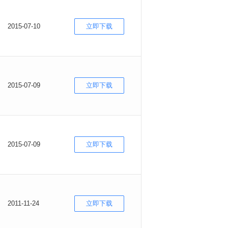
2015-07-10
立即下载
2015-07-09
立即下载
2015-07-09
立即下载
2011-11-24
立即下载