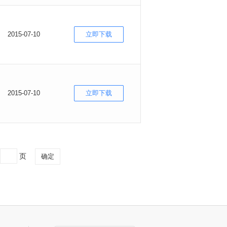
2015-07-10
立即下载
2015-07-10
立即下载
页
确定