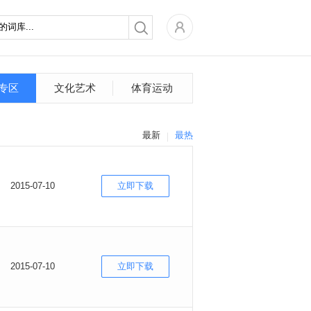
专区
文化艺术
体育运动
最新
最热
2015-07-10
立即下载
2015-07-10
立即下载