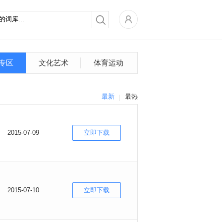
专区
文化艺术
体育运动
最新
最热
2015-07-09
立即下载
2015-07-10
立即下载