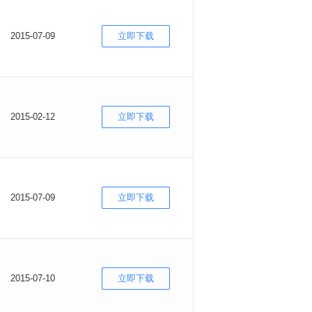
2015-07-09
立即下载
2015-02-12
立即下载
2015-07-09
立即下载
2015-07-10
立即下载