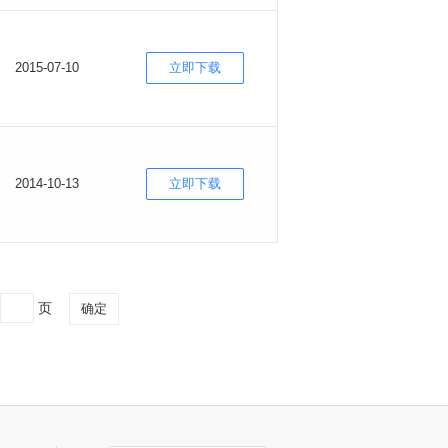
2015-07-10
立即下载
2014-10-13
立即下载
页
确定