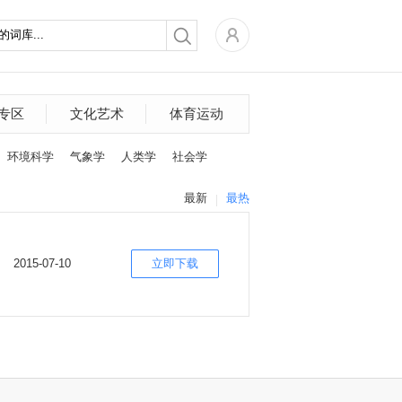
专区
文化艺术
体育运动
环境科学
气象学
人类学
社会学
最新
最热
2015-07-10
立即下载