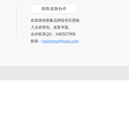
表情/皮肤合作
欢迎原创形象品牌提供百度输
入法表情包、皮肤专题。
合作联系QQ：1492527008
邮箱：
baiduinput@baidu.com