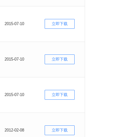
2015-07-10
立即下载
2015-07-10
立即下载
2015-07-10
立即下载
2012-02-08
立即下载