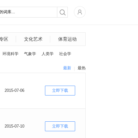
专区
文化艺术
体育运动
环境科学
气象学
人类学
社会学
最新
最热
2015-07-06
立即下载
2015-07-10
立即下载