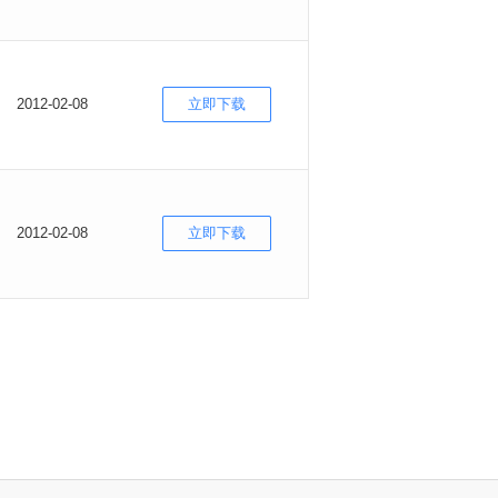
2012-02-08
立即下载
2012-02-08
立即下载