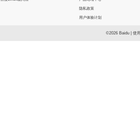
隐私政策
用户体验计划
©2026 Baidu
|
使