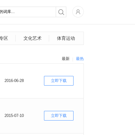
专区
文化艺术
体育运动
最新
最热
2016-06-28
立即下载
2015-07-10
立即下载