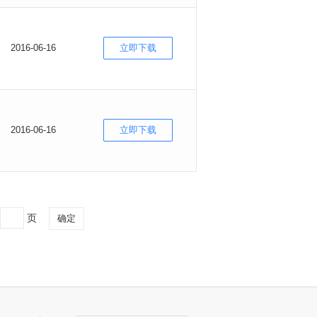
2016-06-16
立即下载
2016-06-16
立即下载
页
确定