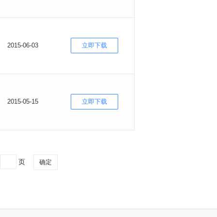
2015-06-03
立即下载
2015-05-15
立即下载
页
确定