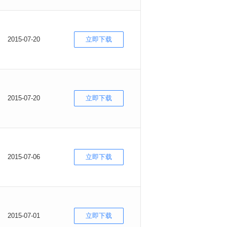
2015-07-20
立即下载
2015-07-20
立即下载
2015-07-06
立即下载
2015-07-01
立即下载