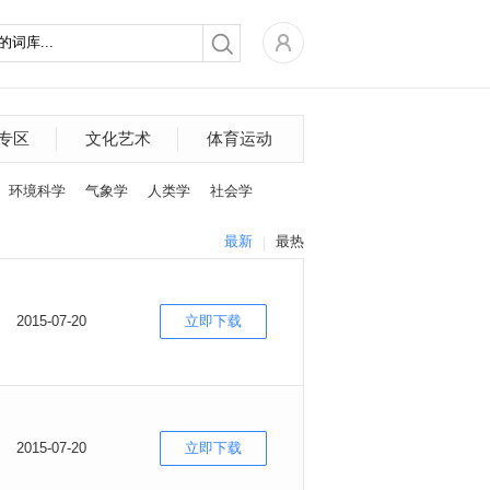
专区
文化艺术
体育运动
环境科学
气象学
人类学
社会学
最新
最热
2015-07-20
立即下载
2015-07-20
立即下载