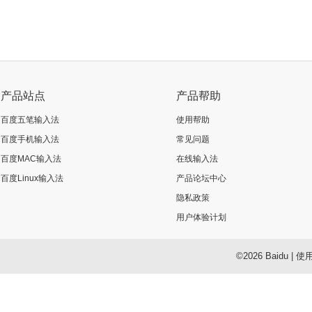
产品站点
产品帮助
百度五笔输入法
使用帮助
百度手机输入法
常见问题
百度MAC输入法
在线输入法
百度Linux输入法
产品论坛中心
隐私政策
用户体验计划
©2026 Baidu
|
使