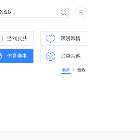
游戏皮肤
浪漫风情
体育赛事
另类其他
最新
最热