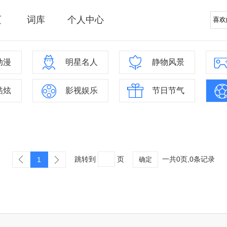
页
词库
个人中心
动漫
明星名人
静物风景
酷炫
影视娱乐
节日节气
跳转到
页
一共0页,0条记录
1
确定