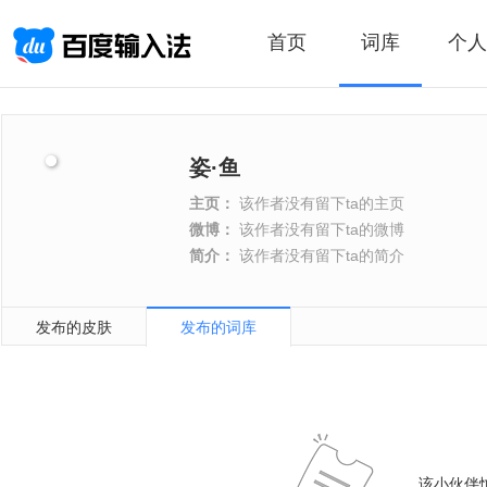
首页
词库
个人
姿·鱼
主页：
该作者没有留下ta的主页
微博：
该作者没有留下ta的微博
简介：
该作者没有留下ta的简介
发布的皮肤
发布的词库
该小伙伴