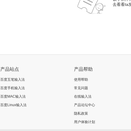
去看看t
产品站点
产品帮助
百度五笔输入法
使用帮助
百度手机输入法
常见问题
百度MAC输入法
在线输入法
百度Linux输入法
产品论坛中心
隐私政策
用户体验计划