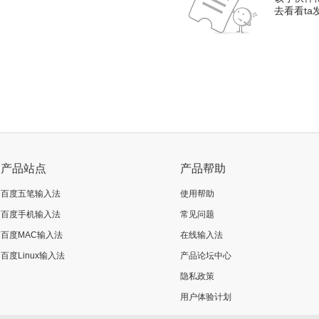
去看看t
产品站点
产品帮助
百度五笔输入法
使用帮助
百度手机输入法
常见问题
百度MAC输入法
在线输入法
百度Linux输入法
产品论坛中心
隐私政策
用户体验计划