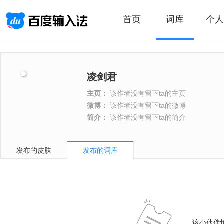
首页
词库
个人
凌剑君
主页：
该作者没有留下ta的主页
微博：
该作者没有留下ta的微博
简介：
该作者没有留下ta的简介
发布的皮肤
发布的词库
该小伙伴