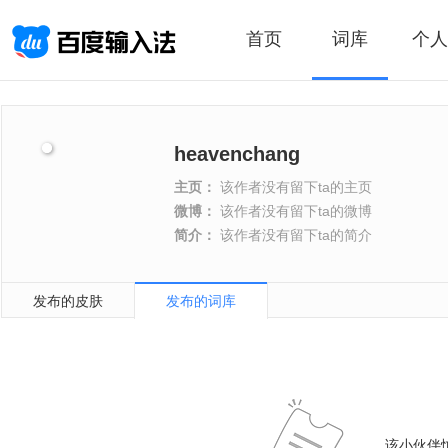
首页
词库
个人
heavenchang
主页：
该作者没有留下ta的主页
微博：
该作者没有留下ta的微博
简介：
该作者没有留下ta的简介
发布的皮肤
发布的词库
该小伙伴