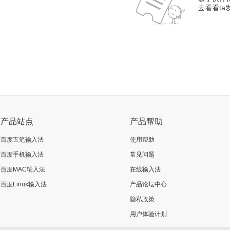
去看看t
产品站点
产品帮助
百度五笔输入法
使用帮助
百度手机输入法
常见问题
百度MAC输入法
在线输入法
百度Linux输入法
产品论坛中心
隐私政策
用户体验计划