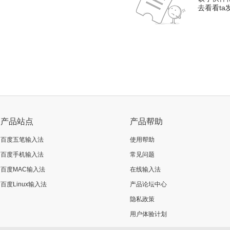
去看看t
产品站点
产品帮助
百度五笔输入法
使用帮助
百度手机输入法
常见问题
百度MAC输入法
在线输入法
百度Linux输入法
产品论坛中心
隐私政策
用户体验计划