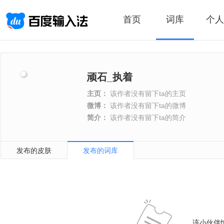
首页
词库
个人
顽石_执着
主页：
该作者没有留下ta的主页
微博：
该作者没有留下ta的微博
简介：
该作者没有留下ta的简介
发布的皮肤
发布的词库
该小伙伴