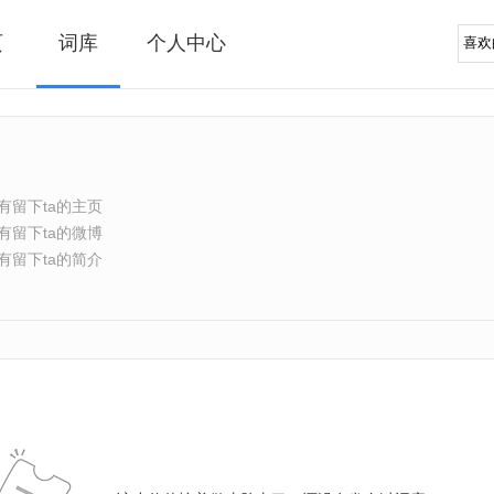
页
词库
个人中心
有留下ta的主页
有留下ta的微博
有留下ta的简介