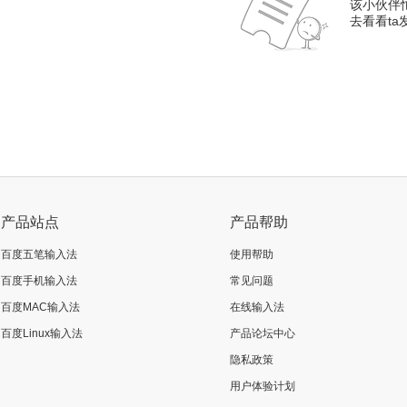
该小伙伴
去看看t
产品站点
产品帮助
百度五笔输入法
使用帮助
百度手机输入法
常见问题
百度MAC输入法
在线输入法
百度Linux输入法
产品论坛中心
隐私政策
用户体验计划