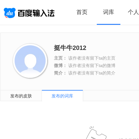
首页
词库
个人
挺牛牛2012
主页：
该作者没有留下ta的主页
微博：
该作者没有留下ta的微博
简介：
该作者没有留下ta的简介
发布的皮肤
发布的词库