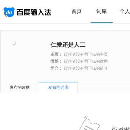
首页
词库
个人
仁爱还是人二
主页：
该作者没有留下ta的主页
微博：
该作者没有留下ta的微博
简介：
该作者没有留下ta的简介
发布的皮肤
发布的词库
该小伙伴