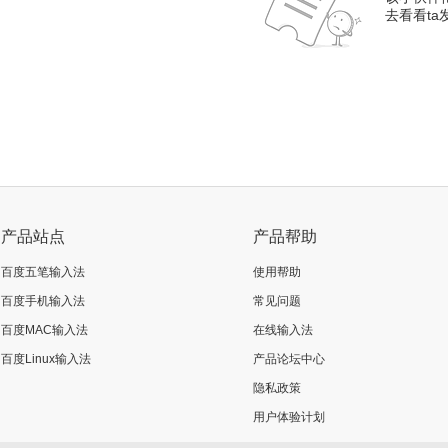
去看看t
产品站点
产品帮助
百度五笔输入法
使用帮助
百度手机输入法
常见问题
百度MAC输入法
在线输入法
百度Linux输入法
产品论坛中心
隐私政策
用户体验计划