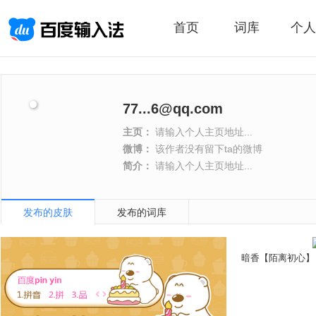
首页
词库
个人
77...6@qq.com
主页：
请输入个人主页地址...
微博：
该作者没有留下ta的微博
简介：
请输入个人主页地址...
发布的皮肤
发布的词库
暗香【陌离初心】