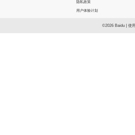
隐私政策
用户体验计划
©2026 Baidu
|
使