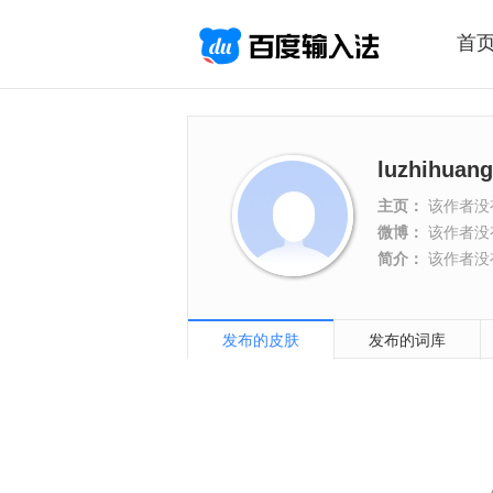
首
luzhihuang
主页：
该作者没
微博：
该作者没
简介：
该作者没
发布的皮肤
发布的词库