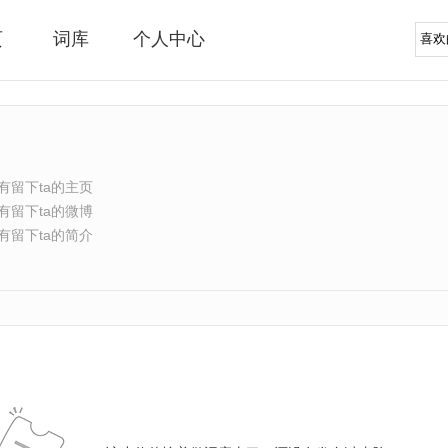
页
词库
个人中心
有留下ta的主页
有留下ta的微博
有留下ta的简介