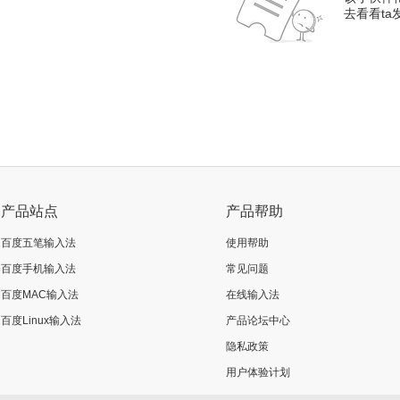
去看看t
产品站点
产品帮助
百度五笔输入法
使用帮助
百度手机输入法
常见问题
百度MAC输入法
在线输入法
百度Linux输入法
产品论坛中心
隐私政策
用户体验计划