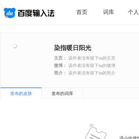
首页
词库
个人
染指暖日阳光
主页：
该作者没有留下ta的主页
微博：
该作者没有留下ta的微博
简介：
该作者没有留下ta的简介
发布的皮肤
发布的词库
该小伙伴