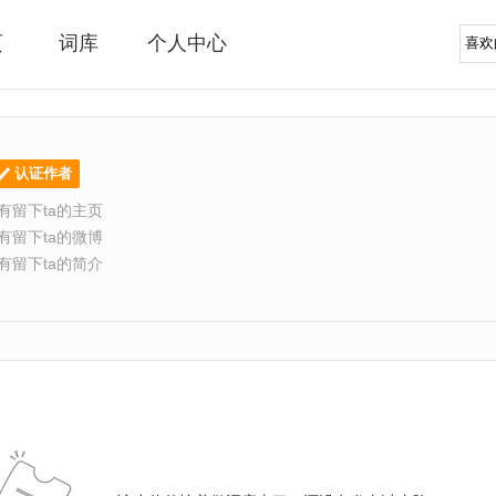
页
词库
个人中心
认证作者
有留下ta的主页
有留下ta的微博
有留下ta的简介