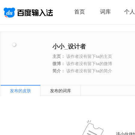
首页
词库
个人
小小_设计者
主页：
该作者没有留下ta的主页
微博：
该作者没有留下ta的微博
简介：
该作者没有留下ta的简介
发布的皮肤
发布的词库
该小伙伴