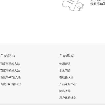
去看看t
产品站点
产品帮助
百度五笔输入法
使用帮助
百度手机输入法
常见问题
百度MAC输入法
在线输入法
百度Linux输入法
产品论坛中心
隐私政策
用户体验计划