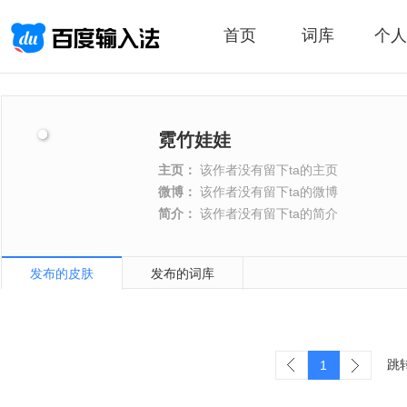
首页
词库
个人
霓竹娃娃
主页：
该作者没有留下ta的主页
微博：
该作者没有留下ta的微博
简介：
该作者没有留下ta的简介
发布的皮肤
发布的词库
跳
1